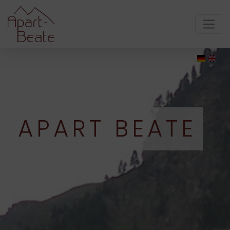
APART BEATE